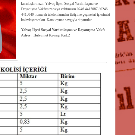
kuruluşlarımızın Yalvaç İlçesi Sosyal Yardımlaşma ve
Dayanışma Vakfımıza veya vakfımızın 0246 4415087 / 0246
4415040 numaralı telefonlarından iletişime geçmeleri işlerimizi
kolaylaştıracaktır. Kamuoyuna saygıyla duyurulur.
Yalvaç İlçesi Sosyal Yardımlaşma ve Dayanışma Vakfı
Adres : Hükümet Konağı Kat:2