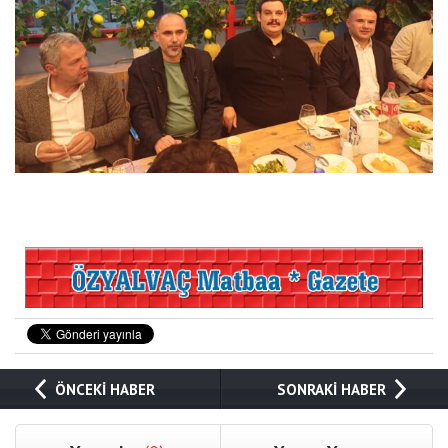
ÖNCEKİ HABER
SONRAKİ HABER