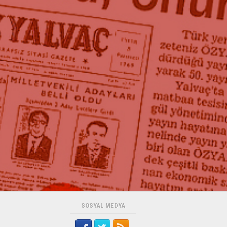
SOSYAL MEDYA