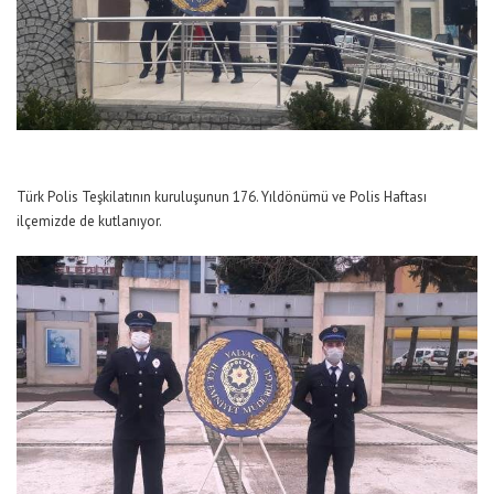
Türk Polis Teşkilatının kuruluşunun 176. Yıldönümü ve Polis Haftası
ilçemizde de kutlanıyor.