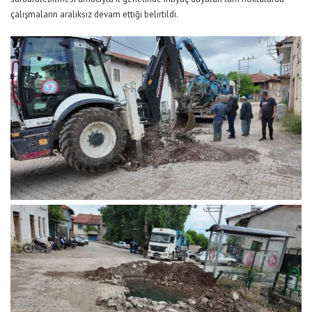
çalışmaların aralıksız devam ettiği belirtildi.