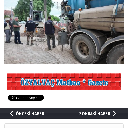
ÖNCEKİ HABER
SONRAKİ HABER