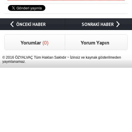
ÖNCEKİ HABER
SONRAKİ HABER
Yorumlar
(0)
Yorum Yapın
© 2016 ÖZYALVAÇ Tüm Hakları Saklıdır ~ İzinsiz ve kaynak gösterilmeden
yayınlanamaz.