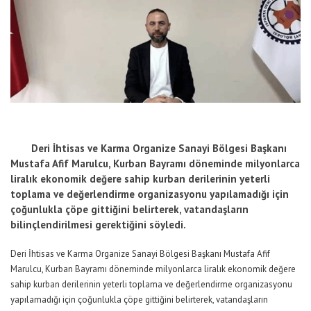
Deri İhtisas ve Karma Organize Sanayi Bölgesi Başkanı
Mustafa Afif Marulcu, Kurban Bayramı döneminde milyonlarca
liralık ekonomik değere sahip kurban derilerinin yeterli
toplama ve değerlendirme organizasyonu yapılamadığı için
çoğunlukla çöpe gittiğini belirterek, vatandaşların
bilinçlendirilmesi gerektiğini söyledi.
Deri İhtisas ve Karma Organize Sanayi Bölgesi Başkanı Mustafa Afif
Marulcu, Kurban Bayramı döneminde milyonlarca liralık ekonomik değere
sahip kurban derilerinin yeterli toplama ve değerlendirme organizasyonu
yapılamadığı için çoğunlukla çöpe gittiğini belirterek, vatandaşların