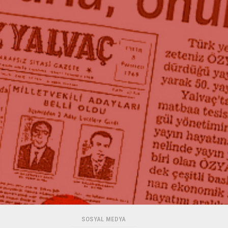
SOSYAL MEDYA