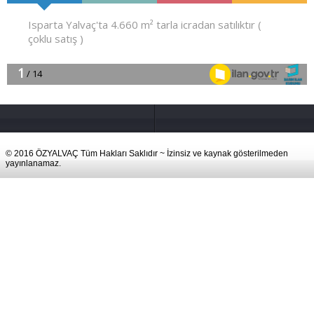
© 2016 ÖZYALVAÇ Tüm Hakları Saklıdır ~ İzinsiz ve kaynak gösterilmeden
yayınlanamaz.