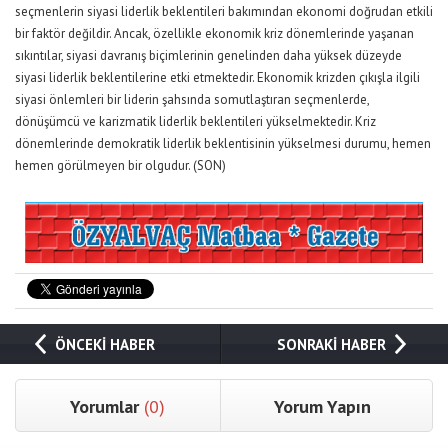
seçmenlerin siyasi liderlik beklentileri bakımından ekonomi doğrudan etkili
bir faktör değildir. Ancak, özellikle ekonomik kriz dönemlerinde yaşanan
sıkıntılar, siyasi davranış biçimlerinin genelinden daha yüksek düzeyde
siyasi liderlik beklentilerine etki etmektedir. Ekonomik krizden çıkışla ilgili
siyasi önlemleri bir liderin şahsında somutlaştıran seçmenlerde,
dönüşümcü ve karizmatik liderlik beklentileri yükselmektedir. Kriz
dönemlerinde demokratik liderlik beklentisinin yükselmesi durumu, hemen
hemen görülmeyen bir olgudur. (SON)
ÖNCEKİ HABER
SONRAKİ HABER
Yorumlar
(0)
Yorum Yapın