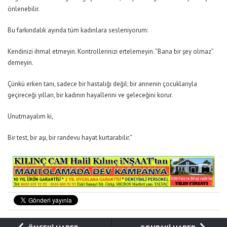
önlenebilir.
Bu farkındalık ayında tüm kadınlara sesleniyorum:
Kendinizi ihmal etmeyin. Kontrollerinizi ertelemeyin. “Bana bir şey olmaz”
demeyin.
Çünkü erken tanı, sadece bir hastalığı değil; bir annenin çocuklarıyla
geçireceği yılları, bir kadının hayallerini ve geleceğini korur.
Unutmayalım ki,
Bir test, bir aşı, bir randevu hayat kurtarabilir.”