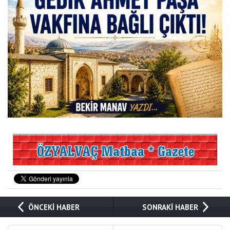
ÖNCEKİ HABER
SONRAKİ HABER